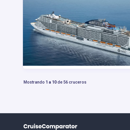
Mostrando
1 a 10
de 56 cruceros